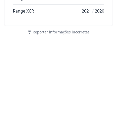
Range XCR
2021
/
2020
Reportar informações incorretas