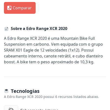
Comparar
Sobre a Edro Range XCR 2020
A Edro Range XCR 2020 é uma Mountain Bike Full
Suspension em carbono. Vem equipada com o grupo
SRAM X01 Eagle de 12 velocidades (1x12). Possui
cabeamento interno, canote retrátil, e cubo dianteiro
boost. A bike tem o peso aproximado de 10,3 kg.
Tecnologias
A Edro Range XCR 2020 possui 6 recursos listados abaixo.