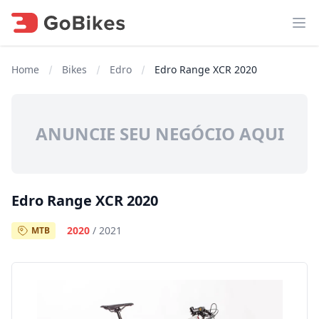
Abr
Home
Bikes
Edro
Edro Range XCR 2020
ANUNCIE SEU NEGÓCIO AQUI
Edro Range XCR 2020
2020
/
2021
MTB