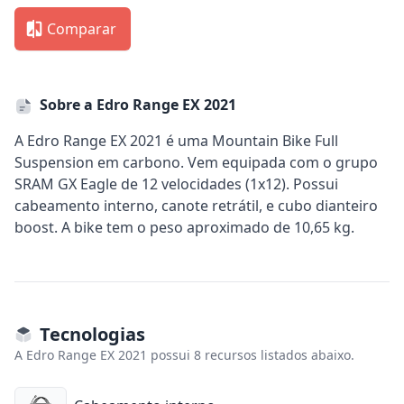
Comparar
Sobre a Edro Range EX 2021
A Edro Range EX 2021 é uma Mountain Bike Full
Suspension em carbono. Vem equipada com o grupo
SRAM GX Eagle de 12 velocidades (1x12). Possui
cabeamento interno, canote retrátil, e cubo dianteiro
boost. A bike tem o peso aproximado de 10,65 kg.
Tecnologias
A Edro Range EX 2021 possui 8 recursos listados abaixo.