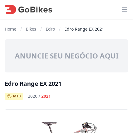
Abr
Home
Bikes
Edro
Edro Range EX 2021
ANUNCIE SEU NEGÓCIO AQUI
Edro Range EX 2021
2020
/
2021
MTB