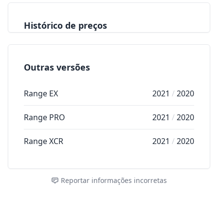
Histórico de preços
Outras versões
Range EX
2021
/
2020
Range PRO
2021
/
2020
Range XCR
2021
/
2020
Reportar informações incorretas