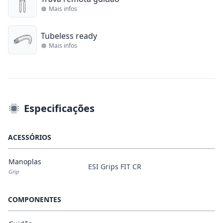
Mais infos
Tubeless ready
Mais infos
Especificações
ACESSÓRIOS
Manoplas
ESI Grips FIT CR
Grip
COMPONENTES