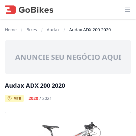
Abr
Home
Bikes
Audax
Audax ADX 200 2020
ANUNCIE SEU NEGÓCIO AQUI
Audax ADX 200 2020
2020
/
2021
MTB