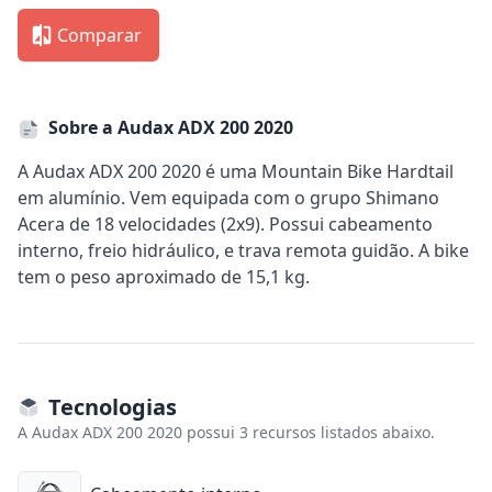
Comparar
Sobre a Audax ADX 200 2020
A Audax ADX 200 2020 é uma Mountain Bike Hardtail
em alumínio. Vem equipada com o grupo Shimano
Acera de 18 velocidades (2x9). Possui cabeamento
interno, freio hidráulico, e trava remota guidão. A bike
tem o peso aproximado de 15,1 kg.
Tecnologias
A Audax ADX 200 2020 possui 3 recursos listados abaixo.