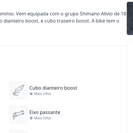
umínio. Vem equipada com o grupo Shimano Alivio de 18
 dianteiro boost, e cubo traseiro boost. A bike tem o
Cubo dianteiro boost
Mais infos
Eixo passante
Mais infos