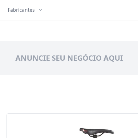
Fabricantes
ANUNCIE SEU NEGÓCIO AQUI