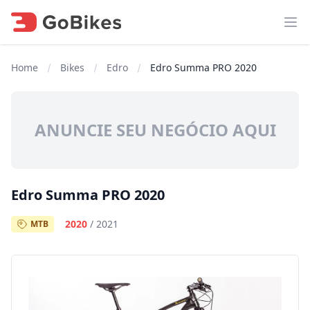
Abr
Home
Bikes
Edro
Edro Summa PRO 2020
ANUNCIE SEU NEGÓCIO AQUI
Edro Summa PRO 2020
2020
/
2021
MTB