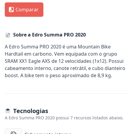
Comparar
Sobre a Edro Summa PRO 2020
A Edro Summa PRO 2020 é uma Mountain Bike
Hardtail em carbono. Vem equipada com o grupo
SRAM XX1 Eagle AXS de 12 velocidades (1x12). Possui
cabeamento interno, canote retrátil, e cubo dianteiro
boost. A bike tem o peso aproximado de 8,9 kg.
Tecnologias
A Edro Summa PRO 2020 possui 7 recursos listados abaixo.