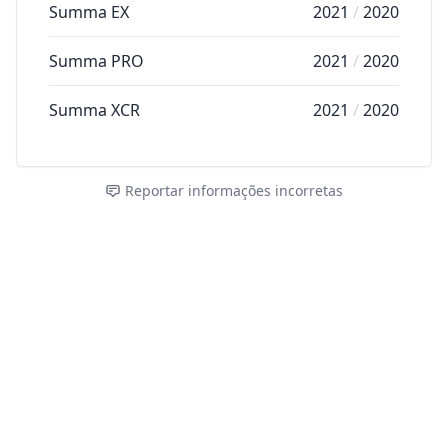
Summa EX
2021
/
2020
Summa PRO
2021
/
2020
Summa XCR
2021
/
2020
Reportar informações incorretas