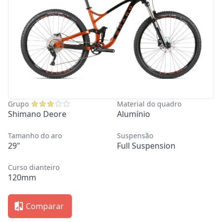
Grupo
Material do quadro
Shimano Deore
Alumínio
Tamanho do aro
Suspensão
29"
Full Suspension
Curso dianteiro
120mm
Comparar