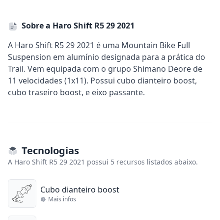
Sobre a Haro Shift R5 29 2021
A Haro Shift R5 29 2021 é uma Mountain Bike Full
Suspension em alumínio designada para a prática do
Trail. Vem equipada com o grupo Shimano Deore de
11 velocidades (1x11). Possui cubo dianteiro boost,
cubo traseiro boost, e eixo passante.
Tecnologias
A Haro Shift R5 29 2021 possui 5 recursos listados abaixo.
Cubo dianteiro boost
Mais infos