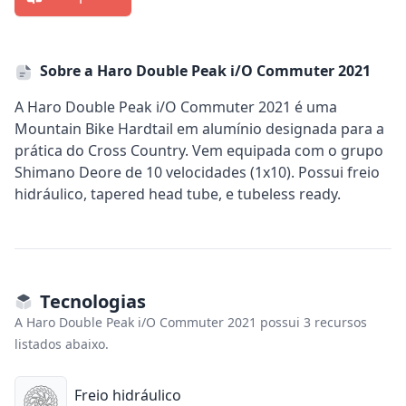
Sobre a Haro Double Peak i/O Commuter 2021
A Haro Double Peak i/O Commuter 2021 é uma
Mountain Bike Hardtail em alumínio designada para a
prática do Cross Country. Vem equipada com o grupo
Shimano Deore de 10 velocidades (1x10). Possui freio
hidráulico, tapered head tube, e tubeless ready.
Tecnologias
A Haro Double Peak i/O Commuter 2021 possui 3 recursos
listados abaixo.
Freio hidráulico