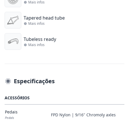
Mais infos
Tapered head tube
Mais infos
Tubeless ready
Mais infos
Especificações
ACESSÓRIOS
Pedais
FPD Nylon | 9/16" Chromoly axles
Pedals