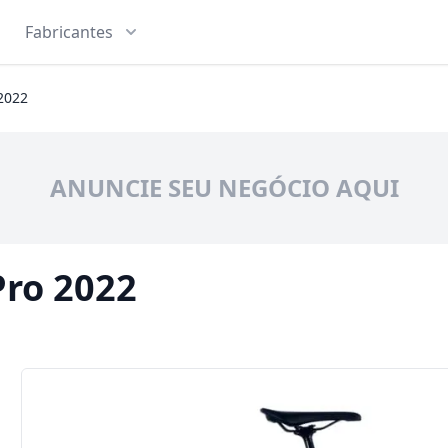
Fabricantes
 2022
ANUNCIE SEU NEGÓCIO AQUI
Pro 2022