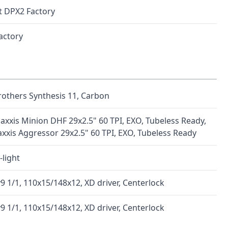
t DPX2 Factory
actory
rothers Synthesis 11, Carbon
axxis Minion DHF 29x2.5" 60 TPI, EXO, Tubeless Ready,
xxis Aggressor 29x2.5" 60 TPI, EXO, Tubeless Ready
light
9 1/1, 110x15/148x12, XD driver, Centerlock
9 1/1, 110x15/148x12, XD driver, Centerlock